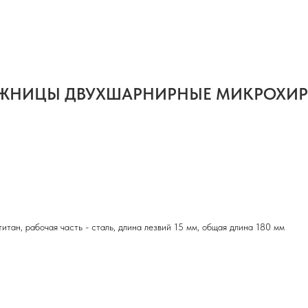
 НОЖНИЦЫ ДВУХШАРНИРНЫЕ МИКРОХИ
титан, рабочая часть - сталь, длина лезвий 15 мм, общая длина 180 мм