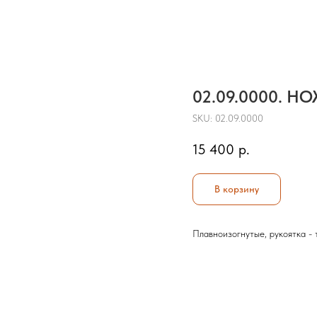
02.09.0000.
SKU:
02.09.0000
15 400
р.
В корзину
Плавноизогнутые, рукоятка - 