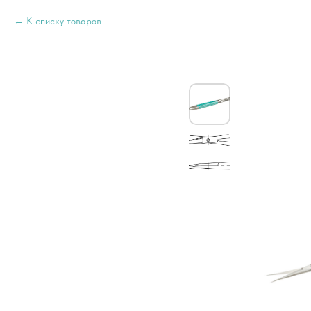
К списку товаров