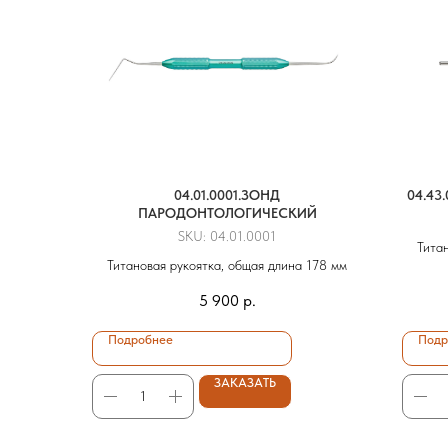
04.01.0001.ЗОНД
04.43
ПАРОДОНТОЛОГИЧЕСКИЙ
SKU:
04.01.0001
Тита
Титановая рукоятка, общая длина 178 мм
5 900
р.
Подробнее
Подр
ЗАКАЗАТЬ