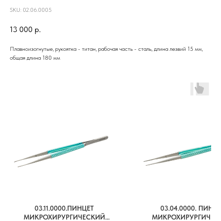
SKU:
02.06.0005
13 000
р.
Плавноизогнутые, рукоятка - титан, рабочая часть - сталь, длина лезвий 15 мм,
общая длина 180 мм
03.11.0000.ПИНЦЕТ
03.04.0000. ПИНЦ
МИКРОХИРУРГИЧЕСКИЙ
МИКРОХИРУРГИЧЕС