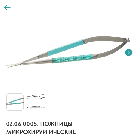
02.06.0005. НОЖНИЦЫ
МИКРОХИРУРГИЧЕСКИЕ