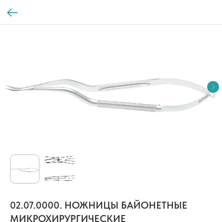
02.07.0000. НОЖНИЦЫ БАЙОНЕТНЫЕ
МИКРОХИРУРГИЧЕСКИЕ