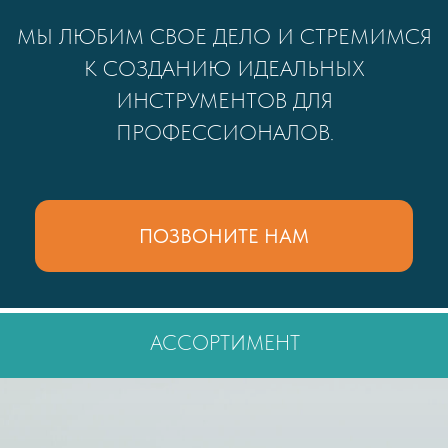
АССОРТИМЕНТ