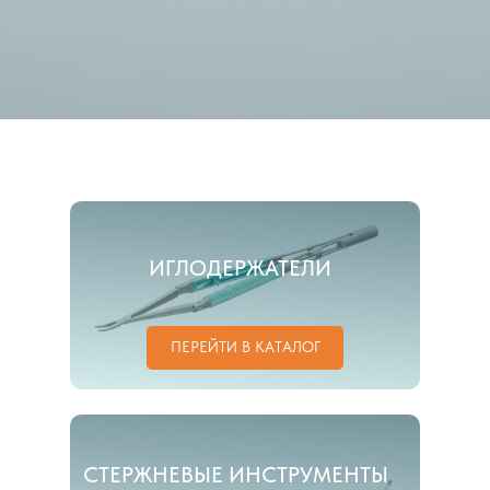
ИГЛОДЕРЖАТЕЛИ
ПЕРЕЙТИ В КАТАЛОГ
СТЕРЖНЕВЫЕ ИНСТРУМЕНТЫ