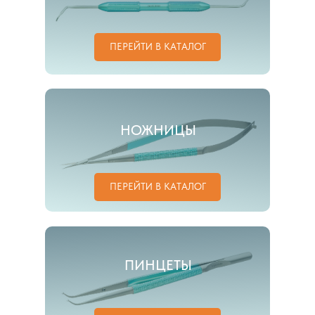
ПЕРЕЙТИ В КАТАЛОГ
НОЖНИЦЫ
ПЕРЕЙТИ В КАТАЛОГ
ПИНЦЕТЫ