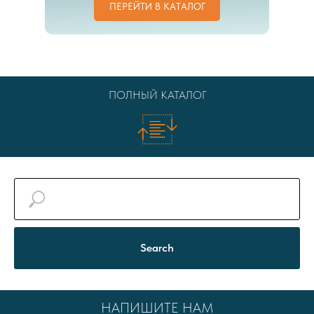
ПЕРЕЙТИ В КАТАЛОГ
ПОЛНЫЙ КАТАЛОГ
Search
НАПИШИТЕ НАМ